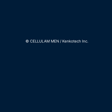
© CELLULAM MEN / Kenkotech Inc.