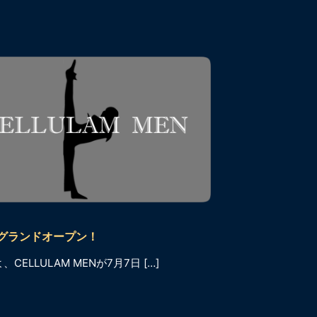
日グランドオープン！
CELLULAM MENが7月7日 […]